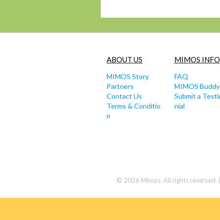
ABOUT US
MIMOS INFO
MIMOS Story
FAQ
Partners
MIMOS Buddy
Contact Us
Submit a Test
Terms & Conditio
nial
n
© 2026 Mimos. All rights reserved. 