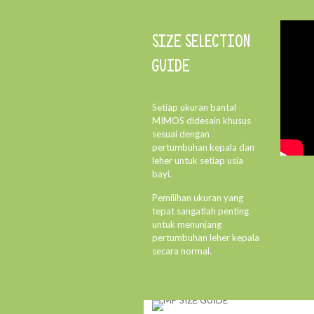
SIZE SELECTION
GUIDE
Setiap ukuran bantal
MIMOS didesain khusus
sesuai dengan
pertumbuhan kepala dan
leher untuk setiap usia
bayi.
Pemilihan ukuran yang
tepat sangatlah penting
untuk menunjang
pertumbuhan leher kepala
secara normal.