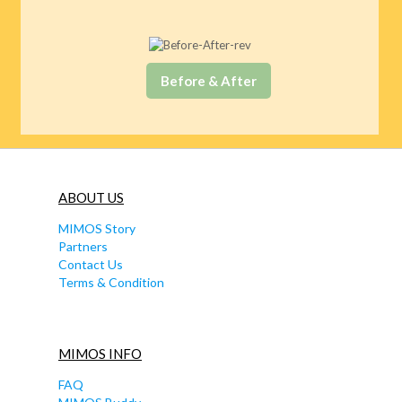
Before & After
ABOUT US
MIMOS Story
Partners
Contact Us
Terms & Condition
MIMOS INFO
FAQ