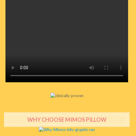
WHY CHOOSE MIMOS PILLOW