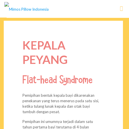
KEPALA
PEYANG
Flat-head Syndrome
Pemipihan bentuk kepala bayi dikarenakan
penekanan yang terus menerus pada satu sisi,
ketika tulang lunak kepala dan otak bayi
tumbuh dengan pesat.
Pemipihan ini umumnya terjadi dalam satu
tahun pertama bayi terutama di 4 bulan