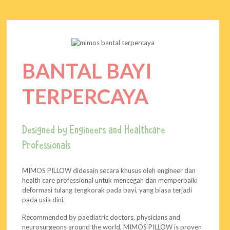
BANTAL BAYI
TERPERCAYA
Designed by Engineers and Healthcare
Professionals
MIMOS PILLOW didesain secara khusus oleh engineer dan
health care professional untuk mencegah dan memperbaiki
deformasi tulang tengkorak pada bayi, yang biasa terjadi
pada usia dini.
Recommended by paediatric doctors, physicians and
neurosurgeons around the world, MIMOS PILLOW is proven